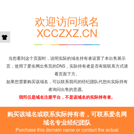
欢迎访问域名
XCCZXZ.CN
当您看到这个页面时，说明实际的域名持有者设置了本出售展示
页，使用了爱名网出售页的DNS，实际持有者是否有留联系方式请
看页面下方。
如果您需要购买该域名，可以联系我司的经纪团队代您向实际持有
者询问出售的意愿。
我司仅是域名注册平台，不是该域名的实际持有者。
购买该域名或联系实际持有者，可联系爱名网
域名专业经纪团队
Purchase this domain name or contact the actual